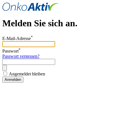
Melden Sie sich an.
*
E-Mail-Adresse
*
Passwort
Passwort vergessen?
Angemeldet bleiben
Anmelden